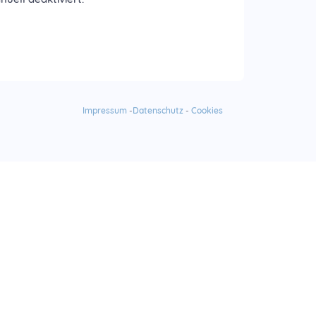
Impressum
-
Datenschutz
-
Cookies