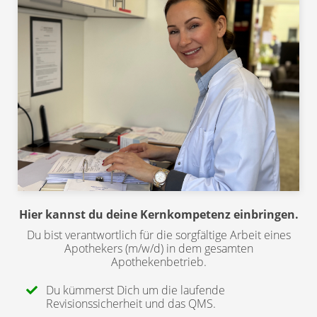
Hier kannst du deine Kernkompetenz einbringen.
Du bist verantwortlich für die sorgfältige Arbeit eines
Apothekers (m/w/d) in dem gesamten
Apothekenbetrieb.
Du kümmerst Dich um die laufende
Revisionssicherheit und das QMS.