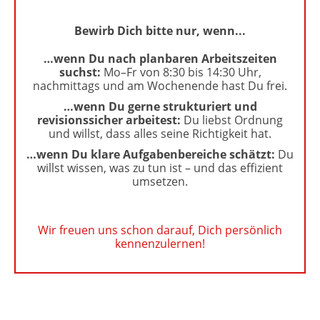
Bewirb Dich bitte nur, wenn...
…wenn Du nach planbaren Arbeitszeiten
suchst:
Mo–Fr von 8:30 bis 14:30 Uhr,
nachmittags und am Wochenende hast Du frei.
…wenn Du gerne strukturiert und
revisionssicher arbeitest:
Du liebst Ordnung
und willst, dass alles seine Richtigkeit hat.
…wenn Du klare Aufgabenbereiche schätzt:
Du
willst wissen, was zu tun ist – und das effizient
umsetzen.
Wir freuen uns schon darauf, Dich persönlich
kennenzulernen!