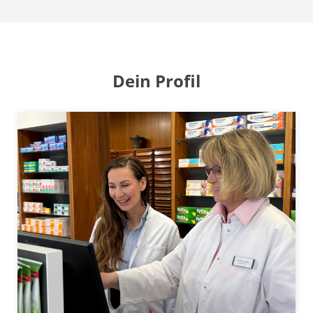
Dein Profil