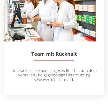
Team mit Rückhalt
Du arbeitest in einem eingespielten Team, in dem
Vertrauen und gegenseitige Unterstützung
selbstverständlich sind.