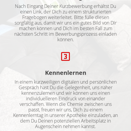
Nach Eingang Deiner Kurzbewerbung erhältst Du
einen Link, der Dich zu einem strukturierten
Fragebogen weiterleitet. Bitte fülle diesen
sorgfältig aus, damit wir uns ein gutes Bild von Dir
machen können und Dich im besten Fall zum
nächsten Schritt im Bewerbungsprozess einladen
können.
Kennenlernen
In einem kurzweiligen digitalen und persönlichen
Gespräch hast Du die Gelegenheit, uns näher
kennenzulernen und wir können uns einen
individuelleren Eindruck von einander
verschaffen. Wenn die Chemie zwischen uns
passt, freuen wir uns, Dich zu einem
Kennenlerntag in unserer Apotheke einzuladen, an
dem Du Deinen potenziellen Arbeitsplatz in
Augenschein nehmen kannst.