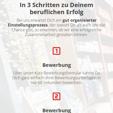
In
3 Schritten zu Deinem
beruflichen Erfolg
Bei uns erwartet Dich ein
gut
organisierter
Einstellungsprozess
, der sowohl Dir als auch uns die
Chance gibt, zu erkennen, ob wir eine erfolgreiche
Zusammenarbeit gestalten können.
Bewerbung
Über unser Kurz-Bewerbungsformular kannst Du
Dich ganz einfach ohne Bewerbungsunterlagen in
nur 60 Sekunden bewerben.
Bewerbung