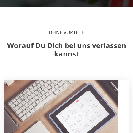
DEINE VORTEILE
Worauf Du Dich bei uns verlassen
kannst