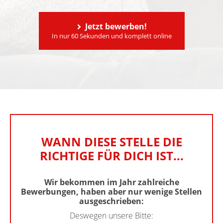
Jetzt bewerben!
In nur 60 Sekunden und komplett online
WANN DIESE STELLE
DIE
RICHTIGE FÜR DICH IST...
Wir bekommen im Jahr zahlreiche
Bewerbungen, haben aber nur wenige Stellen
ausgeschrieben:
Deswegen unsere Bitte: