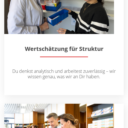
Wertschätzung für Struktur
Du denkst analytisch und arbeitest zuverlässig – wir
wissen genau, was wir an Dir haben.