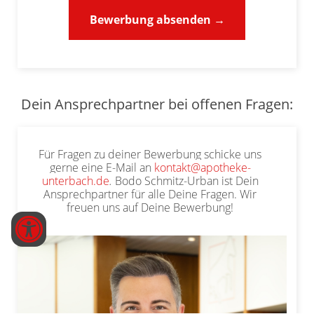
Bewerbung absenden →
Dein Ansprechpartner bei offenen Fragen:
Für Fragen zu deiner Bewerbung schicke uns
gerne eine E-Mail an
kontakt@apotheke-
unterbach.de
.
Bodo Schmitz-Urban ist Dein
Ansprechpartner für alle Deine Fragen. Wir
freuen uns auf Deine Bewerbung!