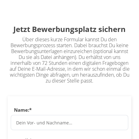
Jetzt Bewerbungsplatz sichern
Über dieses kurze Formular kannst Du den
Bewerbungsprozess starten. Dabei brauchst Du keine
Bewerbungsunterlagen einzureichen (optional kannst
Du sie als Datei anhängen). Du erhältst von uns
innerhalb von 72 Stunden einen digitalen Fragebogen
auf Deine E-Mail-Adresse, in dem wir schon einmal die
wichtigsten Dinge abfragen, um herauszufinden, ob Du
zu dieser Stelle passt.
Name:*