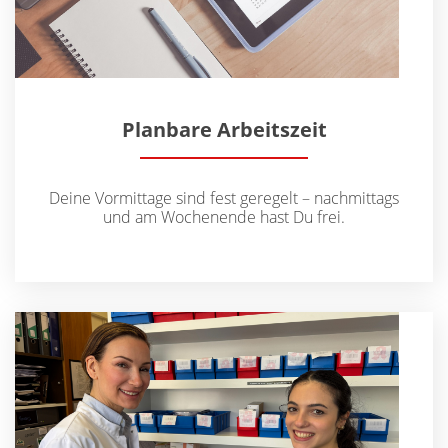
Planbare Arbeitszeit
Deine Vormittage sind fest geregelt – nachmittags
und am Wochenende hast Du frei.