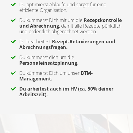
Du optimierst Abläufe und sorgst für eine
effiziente Organisation.
Du kümmerst Dich mit um die
Rezeptkontrolle
und Abrechnung
, damit alle Rezepte pünktlich
und ordentlich abgerechnet werden.
Du bearbeitest
Rezept-Retaxierungen und
Abrechnungsfragen.
Du kümmerst dich um die
Personaleinsatzplanung
.
Du kümmerst Dich um unser
BTM-
Management.
Du arbeitest auch im HV (ca. 50% deiner
Arbeitszeit).