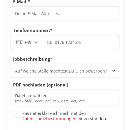
E-Mail:*
Telefonnummer:*
Jobbeschreibung*
PDF hochladen (optional)
Datei auswählen…
(max. 5MB, .docx, .pdf, .xslx, xlsm, .odt, .vcf)
Hiermit erkläre ich mich mit den
Datenschutzbestimmungen
einverstanden.