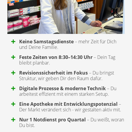
Keine Samstagsdienste
– mehr Zeit für Dich
und Deine Familie.
Feste Zeiten von 8:30–14:30 Uhr
– Dein Tag
bleibt planbar.
Revisionssicherheit im Fokus
– Du bringst
Struktur, wir geben Dir den Raum dafür.
Digitale Prozesse & moderne Technik
– Du
arbeitest effizient mit einem starken Setup.
Eine Apotheke mit Entwicklungspotenzial
–
Der Markt verändert sich - wir gestalten aktiv mit.
Nur 1 Notdienst pro Quartal
– Du weißt, woran
Du bist.