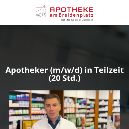
Apotheker (m/w/d) in Teilzeit
(20 Std.)